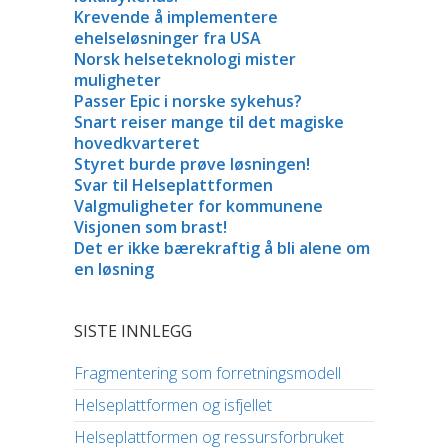
Krevende å implementere
ehelseløsninger fra USA
Norsk helseteknologi mister
muligheter
Passer Epic i norske sykehus?
Snart reiser mange til det magiske
hovedkvarteret
Styret burde prøve løsningen!
Svar til Helseplattformen
Valgmuligheter for kommunene
Visjonen som brast!
Det er ikke bærekraftig å bli alene om
en løsning
SISTE INNLEGG
Fragmentering som forretningsmodell
Helseplattformen og isfjellet
Helseplattformen og ressursforbruket