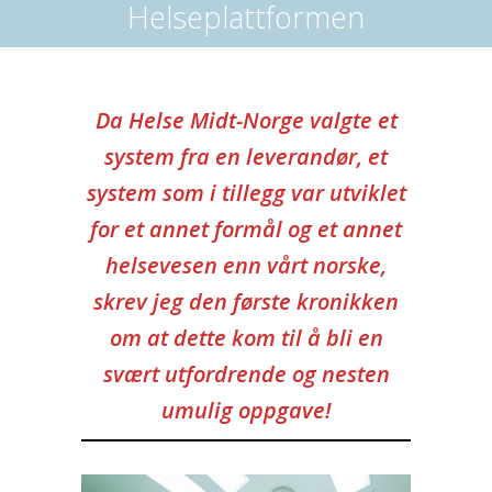
Helseplattformen
Da Helse Midt-Norge valgte et
system fra en leverandør, et
system som i tillegg var utviklet
for et annet formål og et annet
helsevesen enn vårt norske,
skrev jeg den første kronikken
om at dette kom til å bli en
svært utfordrende og nesten
umulig oppgave!