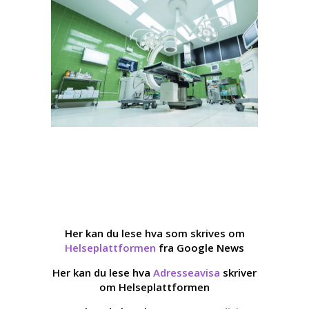
Her kan du lese hva som skrives om
Helseplattformen
fra Google News
Her kan du lese hva
Adresseavisa
skriver
om Helseplattformen