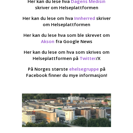
Her kan du lese hva
Dagens Medisin
skriver om Helseplattformen
Her kan du lese om hva
Innherred
skriver
om Helseplattformen
Her kan du lese hva som ble skrevet om
Akson
fra Google News
Her kan du lese om hva som skrives om
Helseplattformen på
Twitter
/X
På Norges største
ehelsegruppe
på
Facebook finner du mye informasjon!