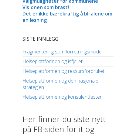
Valgmuligheter for kommunene
Visjonen som brast!
Det er ikke bærekraftig å bli alene om
en løsning
SISTE INNLEGG
Fragmentering som forretningsmodell
Helseplattformen og isfjellet
Helseplattformen og ressursforbruket
Helseplattformen og den nasjonale
strategien
Helseplattformen og konsulentfesten
Her finner du siste nytt
på FB-siden for it og