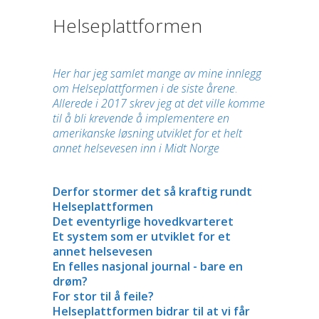
Helseplattformen
Her har jeg samlet mange av mine innlegg
om Helseplattformen i de siste årene
.
Allerede i 2017 skrev jeg at det ville komme
til å bli krevende å implementere en
amerikanske løsning utviklet for et helt
annet helsevesen inn i Midt Norge
Derfor stormer det så kraftig rundt
Helseplattformen
Det eventyrlige hovedkvarteret
Et system som er utviklet for et
annet helsevesen
En felles nasjonal journal - bare en
drøm?
For stor til å feile?
Helseplattformen bidrar til at vi får