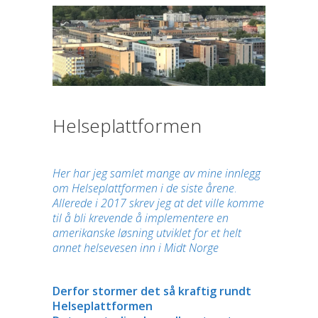
Helseplattformen
Her har jeg samlet mange av mine innlegg
om Helseplattformen i de siste årene
.
Allerede i 2017 skrev jeg at det ville komme
til å bli krevende å implementere en
amerikanske løsning utviklet for et helt
annet helsevesen inn i Midt Norge
Derfor stormer det så kraftig rundt
Helseplattformen