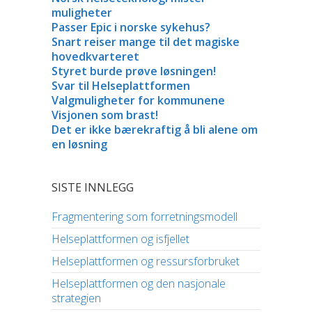
muligheter
Passer Epic i norske sykehus?
Snart reiser mange til det magiske
hovedkvarteret
Styret burde prøve løsningen!
Svar til Helseplattformen
Valgmuligheter for kommunene
Visjonen som brast!
Det er ikke bærekraftig å bli alene om
en løsning
SISTE INNLEGG
Fragmentering som forretningsmodell
Helseplattformen og isfjellet
Helseplattformen og ressursforbruket
Helseplattformen og den nasjonale
strategien