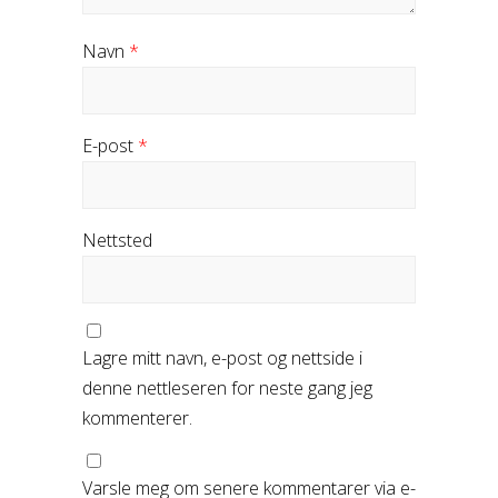
Navn
*
E-post
*
Nettsted
Lagre mitt navn, e-post og nettside i
denne nettleseren for neste gang jeg
kommenterer.
Varsle meg om senere kommentarer via e-