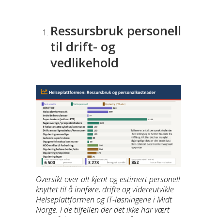
Ressursbruk personell
til drift- og
vedlikehold
Oversikt over alt kjent og estimert personell
knyttet til å innføre, drifte og videreutvikle
Helseplattformen og IT-løsningene i Midt
Norge. I de tilfellen der det ikke har vært