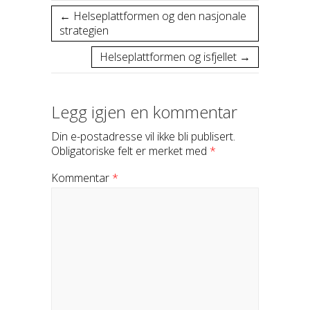
←
Helseplattformen og den nasjonale
strategien
Helseplattformen og isfjellet
→
Legg igjen en kommentar
Din e-postadresse vil ikke bli publisert.
Obligatoriske felt er merket med
*
Kommentar
*