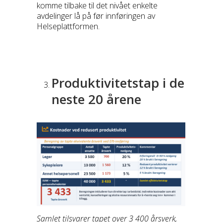
komme tilbake til det nivået enkelte
avdelinger lå på før innføringen av
Helseplattformen.
Produktivitetstap i de
neste 20 årene
Samlet tilsvarer tapet over 3 400 årsverk,