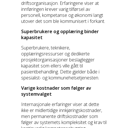
driftsorganisasjon. Erfaringene viser at
innføringen krever varig tilførsel av
personell, kompetanse og økonomi langt
utover det som ble kommunisert i forkant.
Superbrukere og opplæring binder
kapasitet
Superbrukere, teknikere,
opplæringsressurser og dedikerte
prosjektorganisasjoner beslaglegger
kapasitet som ellers ville gått til
pasientbehandling. Dette gjelder både i
spesialist- og kommunehelsetjenesten.
Varige kostnader som følger av
systemvalget
Internasjonale erfaringer viser at dette
ikke er midlertidige innkjøringskostnader,
men permanente driftskostnader som
følger av systemets kompleksitet og krav til