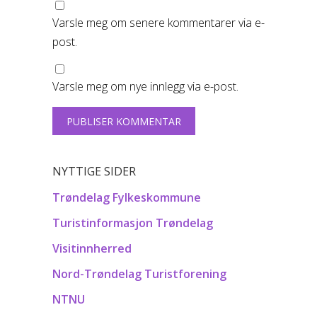
Varsle meg om senere kommentarer via e-
post.
Varsle meg om nye innlegg via e-post.
NYTTIGE SIDER
Trøndelag Fylkeskommune
Turistinformasjon Trøndelag
Visitinnherred
Nord-Trøndelag Turistforening
NTNU