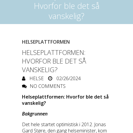
Hvorfor ble det så
vanskelig?
HELSEPLATTFORMEN
HELSEPLATTFORMEN:
HVORFOR BLE DET SÅ
VANSKELIG?
HELSE
02/26/2024
NO COMMENTS
Helseplattformen: Hvorfor ble det så
vanskelig?
Bakgrunnen
Det hele startet optimistisk i 2012. Jonas
Gard Støre, den gang helseminister, kom