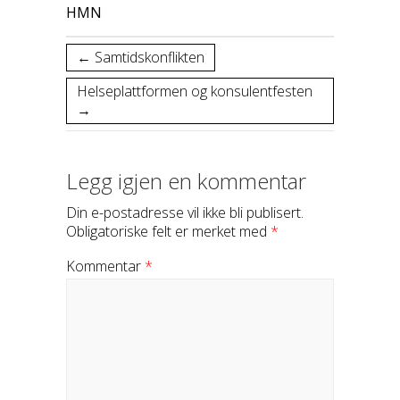
HMN
←
Samtidskonflikten
Helseplattformen og konsulentfesten
→
Legg igjen en kommentar
Din e-postadresse vil ikke bli publisert.
Obligatoriske felt er merket med
*
Kommentar
*