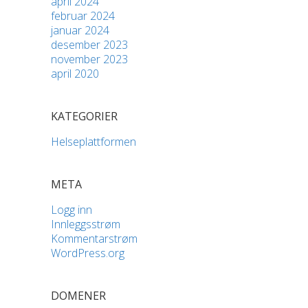
april 2024
februar 2024
januar 2024
desember 2023
november 2023
april 2020
KATEGORIER
Helseplattformen
META
Logg inn
Innleggsstrøm
Kommentarstrøm
WordPress.org
DOMENER