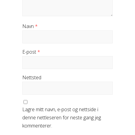
Navn
*
E-post
*
Nettsted
Lagre mitt navn, e-post og nettside i
denne nettleseren for neste gang jeg
kommenterer.